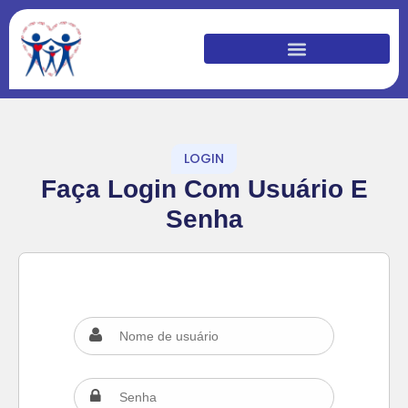
LOGIN
Faça Login Com Usuário E
Senha