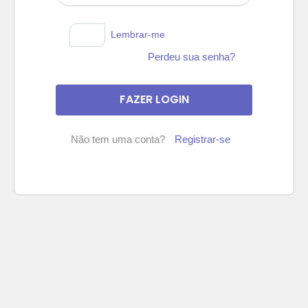
Lembrar-me
Perdeu sua senha?
Não tem uma conta?
Registrar-se