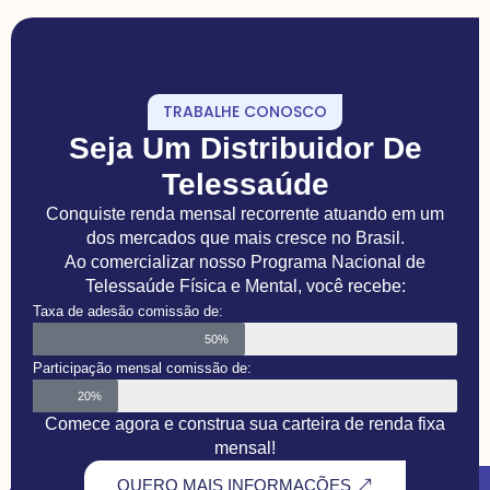
TRABALHE CONOSCO
Seja Um Distribuidor De
Telessaúde
Conquiste renda mensal recorrente atuando em um
dos mercados que mais cresce no Brasil.
Ao comercializar nosso Programa Nacional de
Telessaúde Física e Mental, você recebe:
Taxa de adesão comissão de:
50%
Participação mensal comissão de:
20%
Comece agora e construa sua carteira de renda fixa
mensal!
QUERO MAIS INFORMAÇÕES