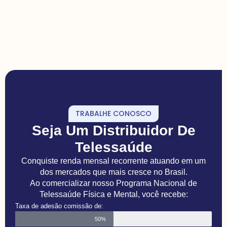
TRABALHE CONOSCO
Seja Um Distribuidor De
Telessaúde
Conquiste renda mensal recorrente atuando em um
dos mercados que mais cresce no Brasil.
Ao comercializar nosso Programa Nacional de
Telessaúde Física e Mental, você recebe:
Taxa de adesão comissão de:
50%