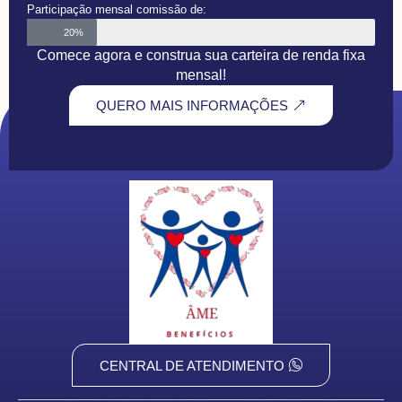
Participação mensal comissão de:
20%
Comece agora e construa sua carteira de renda fixa
mensal!
QUERO MAIS INFORMAÇÕES
CENTRAL DE ATENDIMENTO