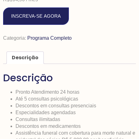
INSCREVA-SE AGORA
Categoria:
Programa Completo
Descrição
Descrição
Pronto Atendimento 24 horas
Até 5 consultas psicológicas
Descontos em consultas presenciais
Especialidades agendadas
Consultas ilimitadas
Descontos em medicamentos
Assistência funeral com cobertura para morte natural e