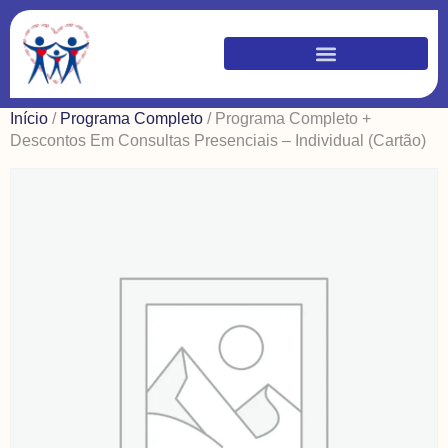
Início
/
Programa Completo
/ Programa Completo +
Descontos Em Consultas Presenciais – Individual (Cartão)