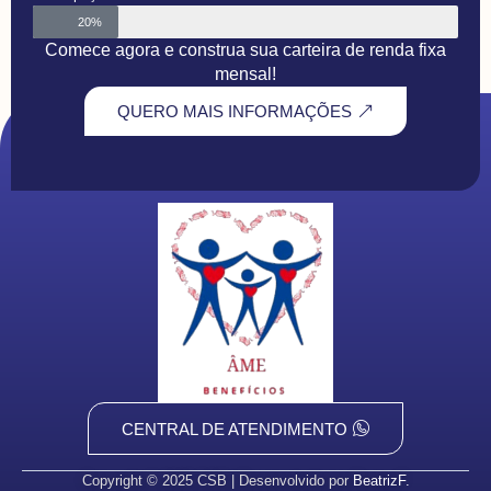
20%
Comece agora e construa sua carteira de renda fixa
mensal!
QUERO MAIS INFORMAÇÕES
CENTRAL DE ATENDIMENTO
Copyright © 2025 CSB | Desenvolvido por
BeatrizF.