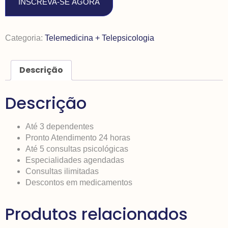
INSCREVA-SE AGORA
Categoria:
Telemedicina + Telepsicologia
Descrição
Descrição
Até 3 dependentes
Pronto Atendimento 24 horas
Até 5 consultas psicológicas
Especialidades agendadas
Consultas ilimitadas
Descontos em medicamentos
Produtos relacionados