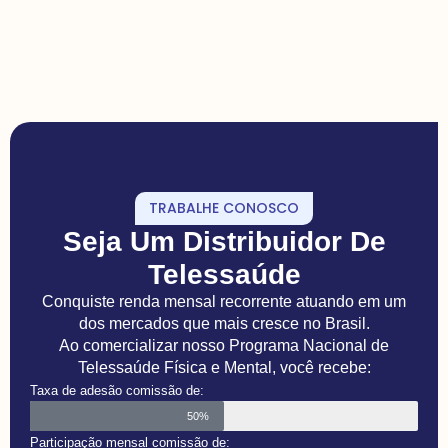
TRABALHE CONOSCO
Seja Um Distribuidor De
Telessaúde
Conquiste renda mensal recorrente atuando em um
dos mercados que mais cresce no Brasil.
Ao comercializar nosso Programa Nacional de
Telessaúde Física e Mental, você recebe:
Taxa de adesão comissão de:
50%
Participação mensal comissão de: