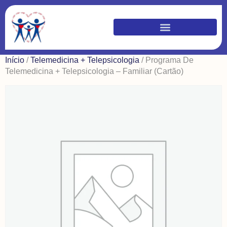
Início
/
Telemedicina + Telepsicologia
/ Programa De
Telemedicina + Telepsicologia – Familiar (Cartão)