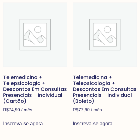
Telemedicina +
Telemedicina +
Telepsicologia +
Telepsicologia +
Descontos Em Consultas
Descontos Em Consultas
Presenciais – Individual
Presenciais – Individual
(Cartão)
(Boleto)
R$
74,90
/ mês
R$
77,90
/ mês
Inscreva-se agora
Inscreva-se agora