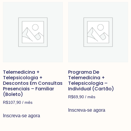
Telemedicina +
Programa De
Telepsicologia +
Telemedicina +
Descontos Em Consultas
Telepsicologia –
Presenciais – Familiar
Individual (Cartão)
(Boleto)
R$
69,90
/ mês
R$
107,90
/ mês
Inscreva-se agora
Inscreva-se agora