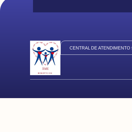
CENTRAL DE ATENDIMENTO