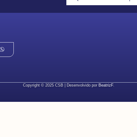
Copyright © 2025 CSB | Desenvolvido por
BeatrizF.