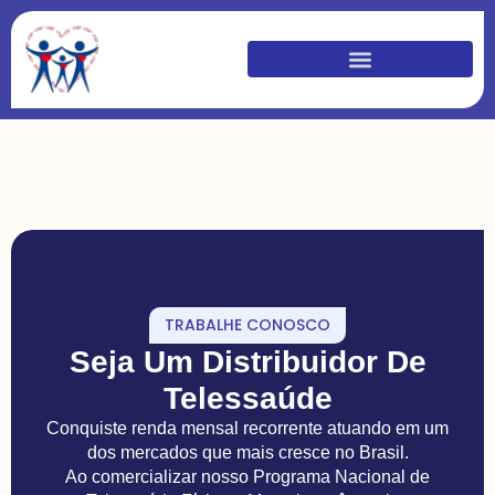
TRABALHE CONOSCO
Seja Um Distribuidor De
Telessaúde
Conquiste renda mensal recorrente atuando em um
dos mercados que mais cresce no Brasil.
Ao comercializar nosso Programa Nacional de