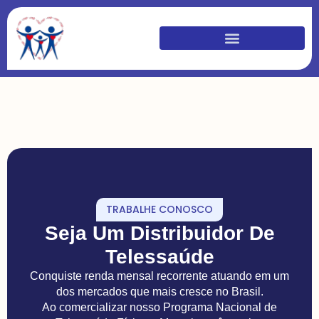
TRABALHE CONOSCO
Seja Um Distribuidor De
Telessaúde
Conquiste renda mensal recorrente atuando em um
dos mercados que mais cresce no Brasil.
Ao comercializar nosso Programa Nacional de